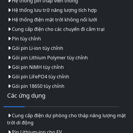
Hệ thống pin tháp viễn thông
Hệ thống lưu trữ năng lượng tích hợp
Hệ thống điện mặt trời không nối lưới
Cung cấp điện cho các chuyến đi cắm trại
Pin tùy chỉnh
Gói pin Li-ion tùy chỉnh
Gói pin Lithium Polymer tùy chỉnh
Gói pin NiMH tùy chỉnh
Gói pin LiFePO4 tùy chỉnh
Gói pin 18650 tùy chỉnh
Các ứng dụng
Cung cấp điện dự phòng cho tháp năng lượng mặt
trời di động
Pin Lithium-ion cho EV