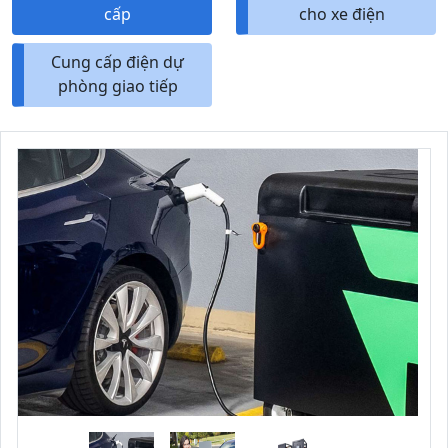
cấp
cho xe điện
Cung cấp điện dự
phòng giao tiếp