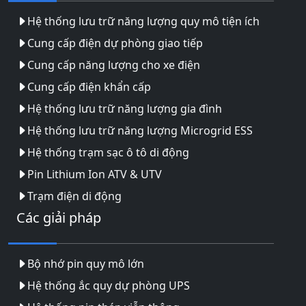
Hệ thống lưu trữ năng lượng quy mô tiện ích
Cung cấp điện dự phòng giao tiếp
Cung cấp năng lượng cho xe điện
Cung cấp điện khẩn cấp
Hệ thống lưu trữ năng lượng gia đình
Hệ thống lưu trữ năng lượng Microgrid ESS
Hệ thống trạm sạc ô tô di động
Pin Lithium Ion ATV & UTV
Trạm điện di động
Các giải pháp
Bộ nhớ pin quy mô lớn
Hệ thống ắc quy dự phòng UPS