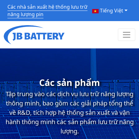
Các nhà sản xuất hệ thống lưu trữ
Tiếng Việt
năng lượng pin
Các sản phẩm
Tập trung vào các dịch vụ lưu trữ năng lượng
thông minh, bao gồm các giải pháp tổng thể
về R&D, tích hợp hệ thống sản xuất và vận
hành thông minh các sản phẩm lưu trữ năng
lượng.