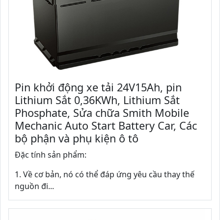
Pin khởi động xe tải 24V15Ah, pin
Lithium Sắt 0,36KWh, Lithium Sắt
Phosphate, Sửa chữa Smith Mobile
Mechanic Auto Start Battery Car, Các
bộ phận và phụ kiện ô tô
Đặc tính sản phẩm:
1. Về cơ bản, nó có thể đáp ứng yêu cầu thay thế
nguồn đi...