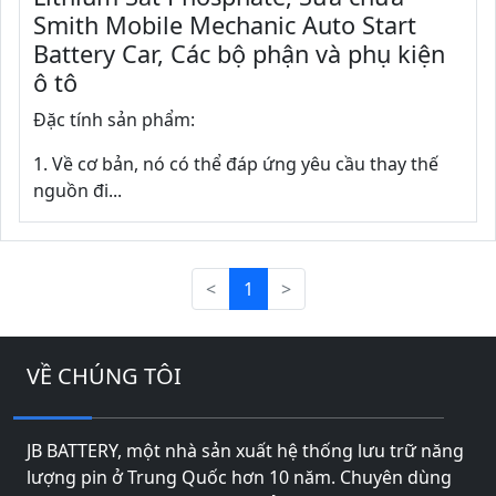
Smith Mobile Mechanic Auto Start
Battery Car, Các bộ phận và phụ kiện
ô tô
Đặc tính sản phẩm:
1. Về cơ bản, nó có thể đáp ứng yêu cầu thay thế
nguồn đi...
<
1
>
VỀ CHÚNG TÔI
JB BATTERY, một nhà sản xuất hệ thống lưu trữ năng
lượng pin ở Trung Quốc hơn 10 năm. Chuyên dùng