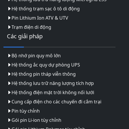
Hệ thống trạm sạc ô tô di động
Pin Lithium Ion ATV & UTV
Trạm điện di động
Các giải pháp
Bộ nhớ pin quy mô lớn
Hệ thống ắc quy dự phòng UPS
Hệ thống pin tháp viễn thông
Hệ thống lưu trữ năng lượng tích hợp
Hệ thống điện mặt trời không nối lưới
Cung cấp điện cho các chuyến đi cắm trại
Pin tùy chỉnh
Gói pin Li-ion tùy chỉnh