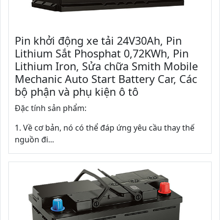
Pin khởi động xe tải 24V30Ah, Pin
Lithium Sắt Phosphat 0,72KWh, Pin
Lithium Iron, Sửa chữa Smith Mobile
Mechanic Auto Start Battery Car, Các
bộ phận và phụ kiện ô tô
Đặc tính sản phẩm:
1. Về cơ bản, nó có thể đáp ứng yêu cầu thay thế
nguồn đi...