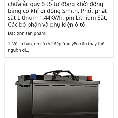
chữa ắc quy ô tô tự động khởi động
bằng cơ khí di động Smith, Phốt phát
sắt Lithium 1,44KWh, pin Lithium Sắt,
Các bộ phận và phụ kiện ô tô
Đặc tính sản phẩm:
1. Về cơ bản, nó có thể đáp ứng yêu cầu thay thế
nguồn đi...