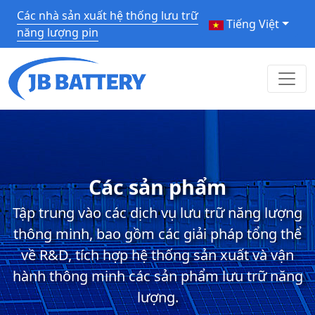
Các nhà sản xuất hệ thống lưu trữ
Tiếng Việt
năng lượng pin
Các sản phẩm
Tập trung vào các dịch vụ lưu trữ năng lượng
thông minh, bao gồm các giải pháp tổng thể
về R&D, tích hợp hệ thống sản xuất và vận
hành thông minh các sản phẩm lưu trữ năng
lượng.