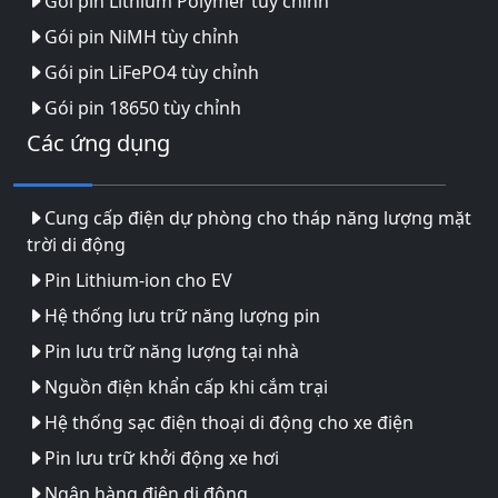
Gói pin Lithium Polymer tùy chỉnh
Gói pin NiMH tùy chỉnh
Gói pin LiFePO4 tùy chỉnh
Gói pin 18650 tùy chỉnh
Các ứng dụng
Cung cấp điện dự phòng cho tháp năng lượng mặt
trời di động
Pin Lithium-ion cho EV
Hệ thống lưu trữ năng lượng pin
Pin lưu trữ năng lượng tại nhà
Nguồn điện khẩn cấp khi cắm trại
Hệ thống sạc điện thoại di động cho xe điện
Pin lưu trữ khởi động xe hơi
Ngân hàng điện di động