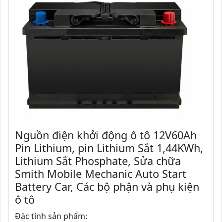
Nguồn điện khởi động ô tô 12V60Ah
Pin Lithium, pin Lithium Sắt 1,44KWh,
Lithium Sắt Phosphate, Sửa chữa
Smith Mobile Mechanic Auto Start
Battery Car, Các bộ phận và phụ kiện
ô tô
Đặc tính sản phẩm: