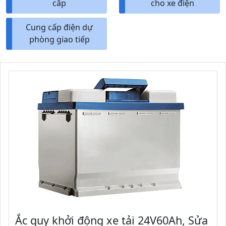
cấp
cho xe điện
Cung cấp điện dự
phòng giao tiếp
Ắc quy khởi động xe tải 24V60Ah, Sửa