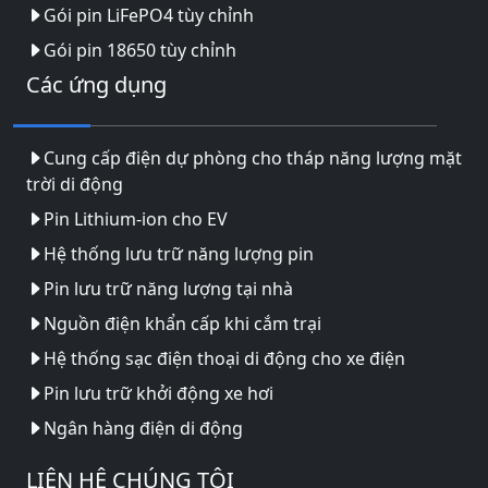
Gói pin LiFePO4 tùy chỉnh
Gói pin 18650 tùy chỉnh
Các ứng dụng
Cung cấp điện dự phòng cho tháp năng lượng mặt
trời di động
Pin Lithium-ion cho EV
Hệ thống lưu trữ năng lượng pin
Pin lưu trữ năng lượng tại nhà
Nguồn điện khẩn cấp khi cắm trại
Hệ thống sạc điện thoại di động cho xe điện
Pin lưu trữ khởi động xe hơi
Ngân hàng điện di động
LIÊN HỆ CHÚNG TÔI