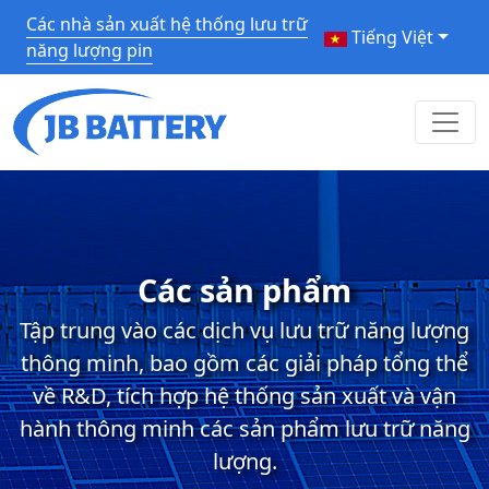
Các nhà sản xuất hệ thống lưu trữ
Tiếng Việt
năng lượng pin
Các sản phẩm
Tập trung vào các dịch vụ lưu trữ năng lượng
thông minh, bao gồm các giải pháp tổng thể
về R&D, tích hợp hệ thống sản xuất và vận
hành thông minh các sản phẩm lưu trữ năng
lượng.