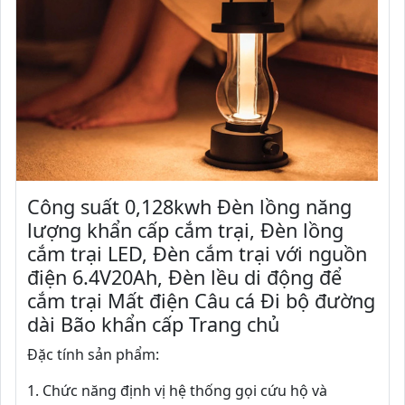
Công suất 0,128kwh Đèn lồng năng
lượng khẩn cấp cắm trại, Đèn lồng
cắm trại LED, Đèn cắm trại với nguồn
điện 6.4V20Ah, Đèn lều di động để
cắm trại Mất điện Câu cá Đi bộ đường
dài Bão khẩn cấp Trang chủ
Đặc tính sản phẩm:
1. Chức năng định vị hệ thống gọi cứu hộ và