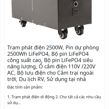
Trạm phát điện 2500W, Pin dự phòng
2500Wh LiFePO4, Bộ pin LiFePO4
công suất cao, Bộ pin LiFePO4 siêu
năng lượng, Ổ cắm điện 110V /220V
AC, Bộ lưu điện cho Cắm trại ngoài
trời, Du lịch RV, Sử dụng tại nhà
Đặc tính sản phẩm:
1. Trạm phát điện di động 2. Cho tất cả các nhu cầu
sử dụ...