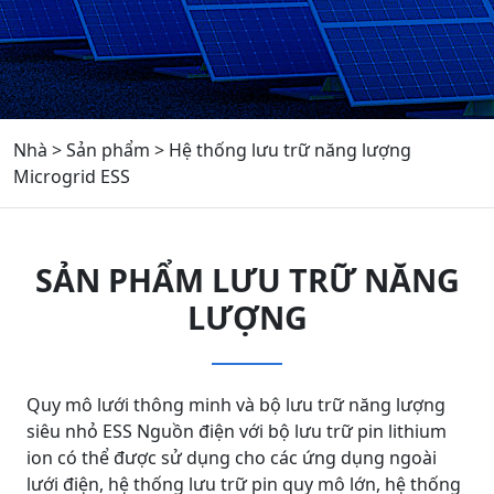
Nhà
>
Sản phẩm
>
Hệ thống lưu trữ năng lượng
Microgrid ESS
SẢN PHẨM LƯU TRỮ NĂNG
LƯỢNG
Quy mô lưới thông minh và bộ lưu trữ năng lượng
siêu nhỏ ESS Nguồn điện với bộ lưu trữ pin lithium
ion có thể được sử dụng cho các ứng dụng ngoài
lưới điện, hệ thống lưu trữ pin quy mô lớn, hệ thống