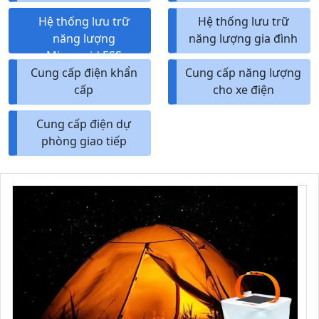
Hệ thống lưu trữ
Hệ thống lưu trữ
năng lượng
năng lượng gia đình
Microgrid ESS
Cung cấp điện khẩn
Cung cấp năng lượng
cấp
cho xe điện
Cung cấp điện dự
phòng giao tiếp