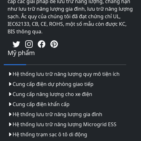
cấp các giải pháp để lưu trữ năng lượng, chẳng hạn
như lưu trữ năng lượng gia đình, lưu trữ năng lượng
sạch. Ắc quy của chúng tôi đã đạt chứng chỉ UL,
IEC62133, CB, CE, ROHS, một số mẫu còn được KC,
BIS thông qua.
Mỹ phẩm
Hệ thống lưu trữ năng lượng quy mô tiện ích
Cung cấp điện dự phòng giao tiếp
Cung cấp năng lượng cho xe điện
Cung cấp điện khẩn cấp
Hệ thống lưu trữ năng lượng gia đình
Hệ thống lưu trữ năng lượng Microgrid ESS
Hệ thống trạm sạc ô tô di động