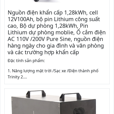
Nguồn điện khẩn cấp 1,28kWh, cell
12V100Ah, bộ pin Lithium công suất
cao, Bộ dự phòng 1,28kWh, Pin
Lithium dự phòng moblie, Ổ cắm điện
AC 110V /200V Pure Sine, nguồn điện
hàng ngày cho gia đình và văn phòng
và các trường hợp khẩn cấp
Đặc tính sản phẩm:
1. Năng lượng mặt trời /Sạc xe /Điện thành phố
Trinity 2....