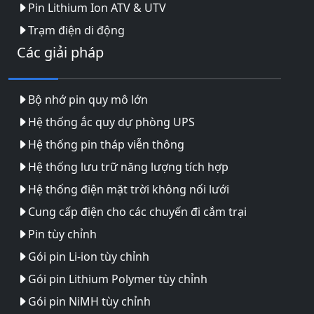
Pin Lithium Ion ATV & UTV
Trạm điện di động
Các giải pháp
Bộ nhớ pin quy mô lớn
Hệ thống ắc quy dự phòng UPS
Hệ thống pin tháp viễn thông
Hệ thống lưu trữ năng lượng tích hợp
Hệ thống điện mặt trời không nối lưới
Cung cấp điện cho các chuyến đi cắm trại
Pin tùy chỉnh
Gói pin Li-ion tùy chỉnh
Gói pin Lithium Polymer tùy chỉnh
Gói pin NiMH tùy chỉnh