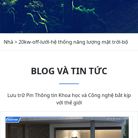
Nhà
>
20kw-off-lưới-hệ thống năng lượng mặt trời-bộ
BLOG VÀ TIN TỨC
Lưu trữ Pin Thông tin Khoa học và Công nghệ bắt kịp
với thế giới