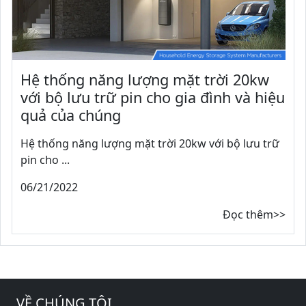
Hệ thống năng lượng mặt trời 20kw
với bộ lưu trữ pin cho gia đình và hiệu
quả của chúng
Hệ thống năng lượng mặt trời 20kw với bộ lưu trữ
pin cho ...
06/21/2022
Đọc thêm>>
VỀ CHÚNG TÔI