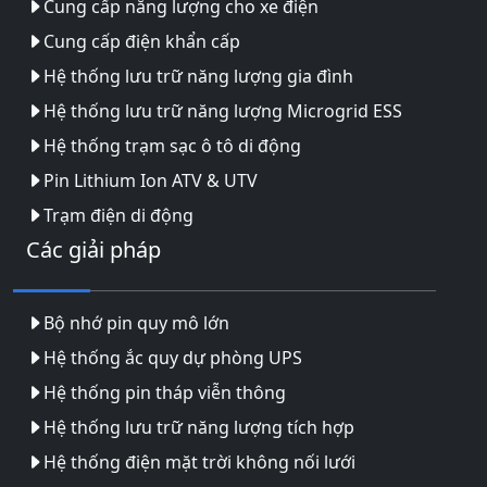
Cung cấp năng lượng cho xe điện
Cung cấp điện khẩn cấp
Hệ thống lưu trữ năng lượng gia đình
Hệ thống lưu trữ năng lượng Microgrid ESS
Hệ thống trạm sạc ô tô di động
Pin Lithium Ion ATV & UTV
Trạm điện di động
Các giải pháp
Bộ nhớ pin quy mô lớn
Hệ thống ắc quy dự phòng UPS
Hệ thống pin tháp viễn thông
Hệ thống lưu trữ năng lượng tích hợp
Hệ thống điện mặt trời không nối lưới