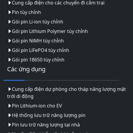
Cung cấp điện cho các chuyến đi cắm trại
Pin tùy chỉnh
Gói pin Li-ion tùy chỉnh
Gói pin Lithium Polymer tùy chỉnh
Gói pin NiMH tùy chỉnh
Gói pin LiFePO4 tùy chỉnh
Gói pin 18650 tùy chỉnh
Các ứng dụng
Cung cấp điện dự phòng cho tháp năng lượng mặt
trời di động
Pin Lithium-ion cho EV
Hệ thống lưu trữ năng lượng pin
Pin lưu trữ năng lượng tại nhà