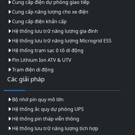
Cung cấp điện dự phòng giao tiếp
Cung cấp năng lượng cho xe điện
Cung cấp điện khẩn cấp
Hệ thống lưu trữ năng lượng gia đình
Hệ thống lưu trữ năng lượng Microgrid ESS
Hệ thống trạm sạc ô tô di động
Pin Lithium Ion ATV & UTV
Trạm điện di động
Các giải pháp
Bộ nhớ pin quy mô lớn
Hệ thống ắc quy dự phòng UPS
Hệ thống pin tháp viễn thông
Hệ thống lưu trữ năng lượng tích hợp