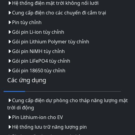
Hệ thống điện mặt trời không nối lưới
Cung cấp điện cho các chuyến đi cắm trại
Pin tùy chỉnh
Gói pin Li-ion tùy chỉnh
Gói pin Lithium Polymer tùy chỉnh
Gói pin NiMH tùy chỉnh
Gói pin LiFePO4 tùy chỉnh
Gói pin 18650 tùy chỉnh
Các ứng dụng
Cung cấp điện dự phòng cho tháp năng lượng mặt
trời di động
Pin Lithium-ion cho EV
Hệ thống lưu trữ năng lượng pin