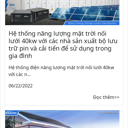
Hệ thống năng lượng mặt trời nối
lưới 40kw với các nhà sản xuất bộ lưu
trữ pin và cải tiến để sử dụng trong
gia đình
Hệ thống điện năng lượng mặt trời nối lưới 40kw
với các n...
06/22/2022
Đọc thêm>>