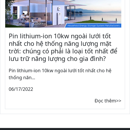
Pin lithium-ion 10kw ngoài lưới tốt
nhất cho hệ thống năng lượng mặt
trời: chúng có phải là loại tốt nhất để
lưu trữ năng lượng cho gia đình?
Pin lithium-ion 10kw ngoài lưới tốt nhất cho hệ
thống năn...
06/17/2022
Đọc thêm>>