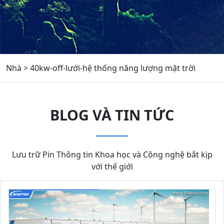
Nhà
>
40kw-off-lưới-hệ thống năng lượng mặt trời
BLOG VÀ TIN TỨC
Lưu trữ Pin Thông tin Khoa học và Công nghệ bắt kịp
với thế giới