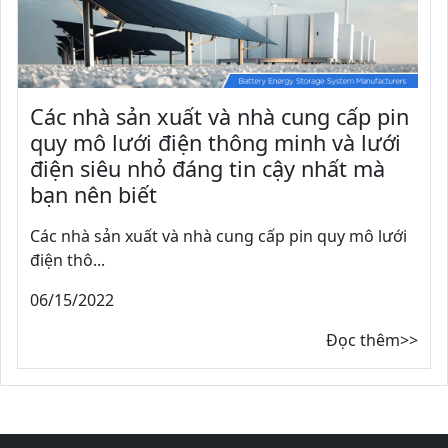
Các nhà sản xuất và nhà cung cấp pin
quy mô lưới điện thông minh và lưới
điện siêu nhỏ đáng tin cậy nhất mà
bạn nên biết
Các nhà sản xuất và nhà cung cấp pin quy mô lưới
điện thô...
06/15/2022
Đọc thêm>>