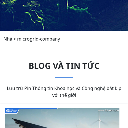
Nhà
>
microgrid-company
BLOG VÀ TIN TỨC
Lưu trữ Pin Thông tin Khoa học và Công nghệ bắt kịp
với thế giới