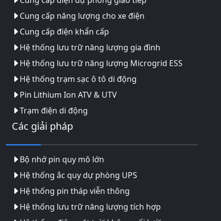
Cung cấp năng lượng cho xe điện
Cung cấp điện khẩn cấp
Hệ thống lưu trữ năng lượng gia đình
Hệ thống lưu trữ năng lượng Microgrid ESS
Hệ thống trạm sạc ô tô di động
Pin Lithium Ion ATV & UTV
Trạm điện di động
Các giải pháp
Bộ nhớ pin quy mô lớn
Hệ thống ắc quy dự phòng UPS
Hệ thống pin tháp viễn thông
Hệ thống lưu trữ năng lượng tích hợp