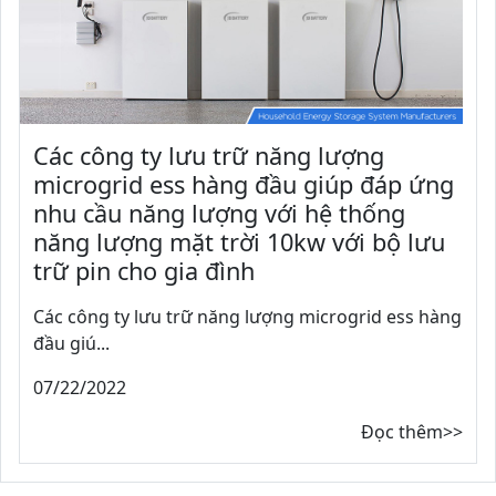
Các công ty lưu trữ năng lượng
microgrid ess hàng đầu giúp đáp ứng
nhu cầu năng lượng với hệ thống
năng lượng mặt trời 10kw với bộ lưu
trữ pin cho gia đình
Các công ty lưu trữ năng lượng microgrid ess hàng
đầu giú...
07/22/2022
Đọc thêm>>