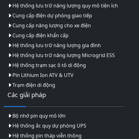
Hệ thống lưu trữ năng lượng quy mô tiện ích
Cung cấp điện dự phòng giao tiếp
Cung cấp năng lượng cho xe điện
Cung cấp điện khẩn cấp
Hệ thống lưu trữ năng lượng gia đình
Hệ thống lưu trữ năng lượng Microgrid ESS
Hệ thống trạm sạc ô tô di động
Pin Lithium Ion ATV & UTV
Trạm điện di động
Các giải pháp
Bộ nhớ pin quy mô lớn
Hệ thống ắc quy dự phòng UPS
Hệ thống pin tháp viễn thông