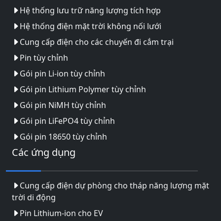
Hệ thống lưu trữ năng lượng tích hợp
Hệ thống điện mặt trời không nối lưới
Cung cấp điện cho các chuyến đi cắm trại
Pin tùy chỉnh
Gói pin Li-ion tùy chỉnh
Gói pin Lithium Polymer tùy chỉnh
Gói pin NiMH tùy chỉnh
Gói pin LiFePO4 tùy chỉnh
Gói pin 18650 tùy chỉnh
Các ứng dụng
Cung cấp điện dự phòng cho tháp năng lượng mặt
trời di động
Pin Lithium-ion cho EV