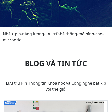
Nhà
>
pin-năng lượng-lưu trữ-hệ thống-mô hình-cho-
microgrid
BLOG VÀ TIN TỨC
Lưu trữ Pin Thông tin Khoa học và Công nghệ bắt kịp
với thế giới