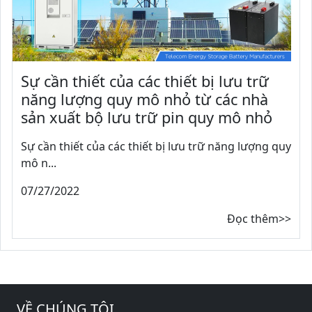
Sự cần thiết của các thiết bị lưu trữ
năng lượng quy mô nhỏ từ các nhà
sản xuất bộ lưu trữ pin quy mô nhỏ
Sự cần thiết của các thiết bị lưu trữ năng lượng quy
mô n...
07/27/2022
Đọc thêm>>
VỀ CHÚNG TÔI