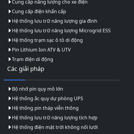
Cung cấp năng lượng cho xe điện
Cung cấp điện khẩn cấp
Hệ thống lưu trữ năng lượng gia đình
Hệ thống lưu trữ năng lượng Microgrid ESS
Hệ thống trạm sạc ô tô di động
Pin Lithium Ion ATV & UTV
Trạm điện di động
Các giải pháp
Bộ nhớ pin quy mô lớn
Hệ thống ắc quy dự phòng UPS
Hệ thống pin tháp viễn thông
Hệ thống lưu trữ năng lượng tích hợp
Hệ thống điện mặt trời không nối lưới