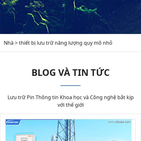
Nhà
>
thiết bị lưu trữ năng lượng quy mô nhỏ
BLOG VÀ TIN TỨC
Lưu trữ Pin Thông tin Khoa học và Công nghệ bắt kịp
với thế giới