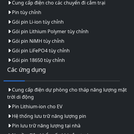
Cung cấp điện cho các chuyến đi cắm trại
Pin tùy chỉnh
Gói pin Li-ion tùy chỉnh
Gói pin Lithium Polymer tùy chỉnh
Gói pin NiMH tùy chỉnh
Gói pin LiFePO4 tùy chỉnh
Gói pin 18650 tùy chỉnh
Các ứng dụng
Cung cấp điện dự phòng cho tháp năng lượng mặt
trời di động
Pin Lithium-ion cho EV
Hệ thống lưu trữ năng lượng pin
Pin lưu trữ năng lượng tại nhà