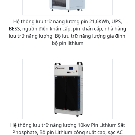
Hệ thống lưu trữ năng lượng pin 21,6KWh, UPS,
BESS, nguồn điện khẩn cấp, pin khẩn cấp, nhà hàng
lưu trữ năng lượng, Bộ lưu trữ năng lượng gia đình,
bộ pin lithium
Hệ thống lưu trữ năng lượng 10kw Pin Lithium Sắt
Phosphate, Bộ pin Lithium công suất cao, sạc AC