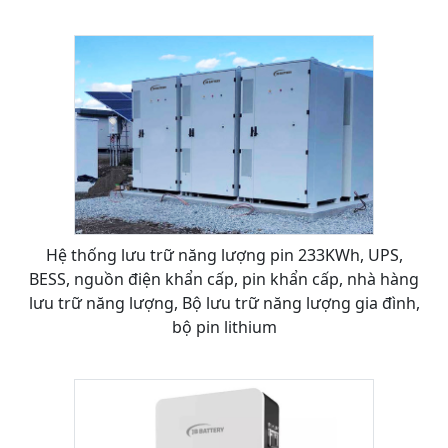
Hệ thống lưu trữ năng lượng pin 233KWh, UPS,
BESS, nguồn điện khẩn cấp, pin khẩn cấp, nhà hàng
lưu trữ năng lượng, Bộ lưu trữ năng lượng gia đình,
bộ pin lithium