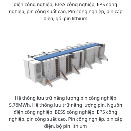
điện công nghiệp, BESS công nghiệp, EPS công
nghiệp, pin công suất cao, Pin công nghiệp, pin cấp
điện, gói pin lithium
Hệ thống lưu trữ năng lượng pin công nghiệp
5,76MWh, Hệ thống lưu trữ năng lượng pin, Nguồn
điện công nghiệp, BESS công nghiệp, EPS công
nghiệp, pin công suất cao, Pin công nghiệp, pin cấp
điện, bộ pin lithium