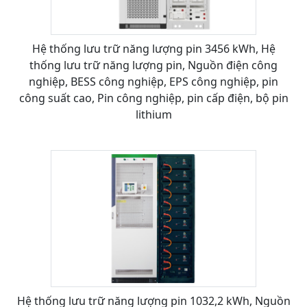
Hệ thống lưu trữ năng lượng pin 3456 kWh, Hệ
thống lưu trữ năng lượng pin, Nguồn điện công
nghiệp, BESS công nghiệp, EPS công nghiệp, pin
công suất cao, Pin công nghiệp, pin cấp điện, bộ pin
lithium
Hệ thống lưu trữ năng lượng pin 1032,2 kWh, Nguồn