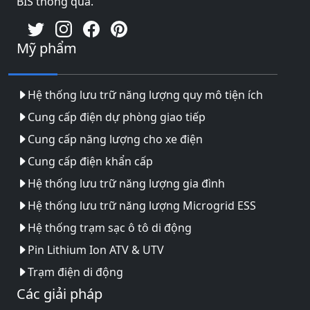
BIS thông qua.
Mỹ phẩm
Hệ thống lưu trữ năng lượng quy mô tiện ích
Cung cấp điện dự phòng giao tiếp
Cung cấp năng lượng cho xe điện
Cung cấp điện khẩn cấp
Hệ thống lưu trữ năng lượng gia đình
Hệ thống lưu trữ năng lượng Microgrid ESS
Hệ thống trạm sạc ô tô di động
Pin Lithium Ion ATV & UTV
Trạm điện di động
Các giải pháp