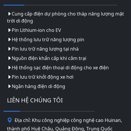
Cung cấp điện dự phòng cho tháp năng lượng mặt
trời di động
Pin Lithium-ion cho EV
Hệ thống lưu trữ năng lượng pin
Pin lưu trữ năng lượng tại nhà
Nguồn điện khẩn cấp khi cắm trại
Hệ thống sạc điện thoại di động cho xe điện
Pin lưu trữ khởi động xe hơi
Ngân hàng điện di động
LIÊN HỆ CHÚNG TÔI
Địa chỉ: Khu công nghiệp công nghệ cao Huinan,
thành phố Huệ Châu, Quảng Đông, Trung Quốc