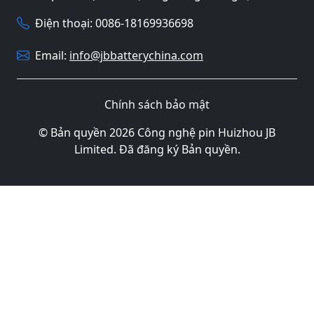
Điện thoại: 0086-18169936698
Email:
info@jbbatterychina.com
Chính sách bảo mật
© Bản quyền 2026 Công nghệ pin Huizhou JB
Limited. Đã đăng ký Bản quyền.