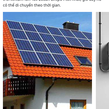
có thể di chuyển theo thời gian.