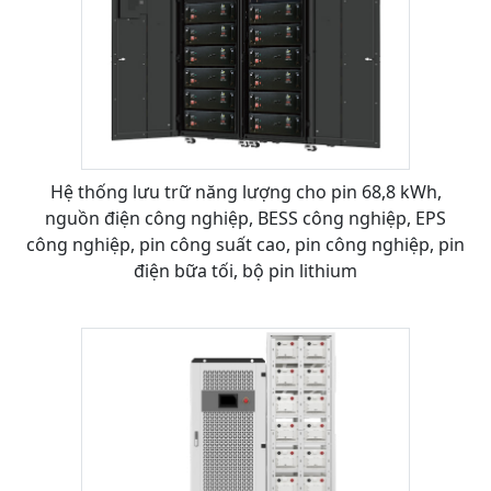
Hệ thống lưu trữ năng lượng cho pin 68,8 kWh,
nguồn điện công nghiệp, BESS công nghiệp, EPS
công nghiệp, pin công suất cao, pin công nghiệp, pin
điện bữa tối, bộ pin lithium