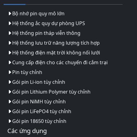
Bộ nhớ pin quy mô lớn
Hệ thống ắc quy dự phòng UPS
Hệ thống pin tháp viễn thông
Hệ thống lưu trữ năng lượng tích hợp
Hệ thống điện mặt trời không nối lưới
Cung cấp điện cho các chuyến đi cắm trại
Pin tùy chỉnh
Gói pin Li-ion tùy chỉnh
Gói pin Lithium Polymer tùy chỉnh
Gói pin NiMH tùy chỉnh
Gói pin LiFePO4 tùy chỉnh
Gói pin 18650 tùy chỉnh
Các ứng dụng