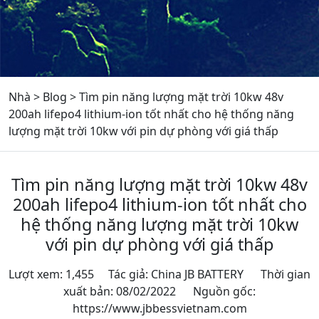
Nhà
>
Blog
>
Tìm pin năng lượng mặt trời 10kw 48v
200ah lifepo4 lithium-ion tốt nhất cho hệ thống năng
lượng mặt trời 10kw với pin dự phòng với giá thấp
Tìm pin năng lượng mặt trời 10kw 48v
200ah lifepo4 lithium-ion tốt nhất cho
hệ thống năng lượng mặt trời 10kw
với pin dự phòng với giá thấp
Lượt xem: 1,455 Tác giả: China JB BATTERY Thời gian
xuất bản: 08/02/2022 Nguồn gốc:
https://www.jbbessvietnam.com