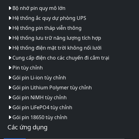
Bộ nhớ pin quy mô lớn
Hệ thống ắc quy dự phòng UPS
Hệ thống pin tháp viễn thông
Hệ thống lưu trữ năng lượng tích hợp
Hệ thống điện mặt trời không nối lưới
Cung cấp điện cho các chuyến đi cắm trại
Pin tùy chỉnh
Gói pin Li-ion tùy chỉnh
Gói pin Lithium Polymer tùy chỉnh
Gói pin NiMH tùy chỉnh
Gói pin LiFePO4 tùy chỉnh
Gói pin 18650 tùy chỉnh
Các ứng dụng