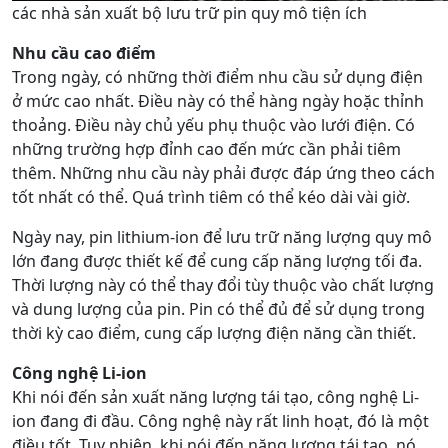
các nhà sản xuất bộ lưu trữ pin quy mô tiện ích
Nhu cầu cao điểm
Trong ngày, có những thời điểm nhu cầu sử dụng điện
ở mức cao nhất. Điều này có thể hàng ngày hoặc thỉnh
thoảng. Điều này chủ yếu phụ thuộc vào lưới điện. Có
những trường hợp đỉnh cao đến mức cần phải tiêm
thêm. Những nhu cầu này phải được đáp ứng theo cách
tốt nhất có thể. Quá trình tiêm có thể kéo dài vài giờ.
Ngày nay, pin lithium-ion để lưu trữ năng lượng quy mô
lớn đang được thiết kế để cung cấp năng lượng tối đa.
Thời lượng này có thể thay đổi tùy thuộc vào chất lượng
và dung lượng của pin. Pin có thể đủ để sử dụng trong
thời kỳ cao điểm, cung cấp lượng điện năng cần thiết.
Công nghệ Li-ion
Khi nói đến sản xuất năng lượng tái tạo, công nghệ Li-
ion đang đi đầu. Công nghệ này rất linh hoạt, đó là một
điều tốt. Tuy nhiên, khi nói đến năng lượng tái tạo, nó