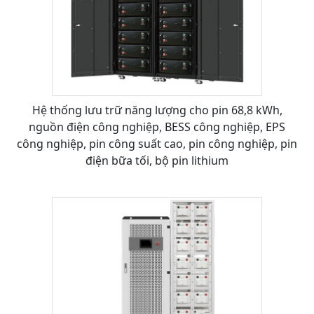
Hệ thống lưu trữ năng lượng cho pin 68,8 kWh,
nguồn điện công nghiệp, BESS công nghiệp, EPS
công nghiệp, pin công suất cao, pin công nghiệp, pin
điện bữa tối, bộ pin lithium