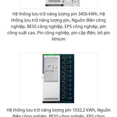
Hệ thống lưu trữ năng lượng pin 3456 kWh, Hệ
thống lưu trữ năng lượng pin, Nguồn điện công
nghiệp, BESS công nghiệp, EPS công nghiệp, pin
công suất cao, Pin công nghiệp, pin cấp điện, bộ pin
lithium
Hệ thống lưu trữ năng lượng pin 1032,2 kWh, Nguồn
điện công nghiệp, BESS công nghiệp, EPS công