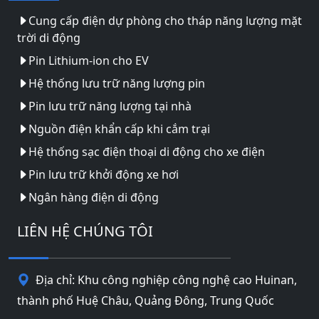
Cung cấp điện dự phòng cho tháp năng lượng mặt
trời di động
Pin Lithium-ion cho EV
Hệ thống lưu trữ năng lượng pin
Pin lưu trữ năng lượng tại nhà
Nguồn điện khẩn cấp khi cắm trại
Hệ thống sạc điện thoại di động cho xe điện
Pin lưu trữ khởi động xe hơi
Ngân hàng điện di động
LIÊN HỆ CHÚNG TÔI
Địa chỉ: Khu công nghiệp công nghệ cao Huinan,
thành phố Huệ Châu, Quảng Đông, Trung Quốc