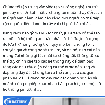
Chúng tôi tập trung vào việc tạo ra công nghệ lưu trữ
pin quy mô lớn tốt nhất vì chúng tôi muốn thay đổi cách
thế giới vận hành, đảm bảo rằng mọi người có thể tiếp
cận nguồn điện đáng tin cậy với chi phí thấp nhất.
Bằng cách bao gồm BMS tốt nhất, JB Battery có thể tạo
ra một số hệ thống an toàn nhất có thể được sử dụng
để lưu trữ năng lượng trên quy mô lớn. Chúng tôi là
chuyên gia về công nghệ lithium, và do đó, bạn chỉ nên
mong đợi những gì tốt nhất từ chúng tôi. Chúng tôi có
thể tùy chỉnh chế tạo các hệ thống này để đảm bảo
rằng các nhu cầu điện năng cụ thể được đáp ứng và
đáp ứng đầy đủ. Chúng tôi có thể cung cấp các giải
pháp lâu dài và đáng tin cậy cho các doanh nghiệp và
ngành công nghiệp khác nhau bằng cách tạo ra một số
hệ thống pin tốt nhất.