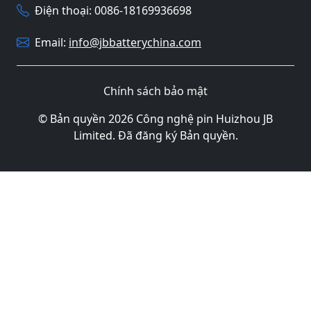
Điện thoại: 0086-18169936698
Email:
info@jbbatterychina.com
Chính sách bảo mật
© Bản quyền 2026 Công nghệ pin Huizhou JB
Limited. Đã đăng ký Bản quyền.