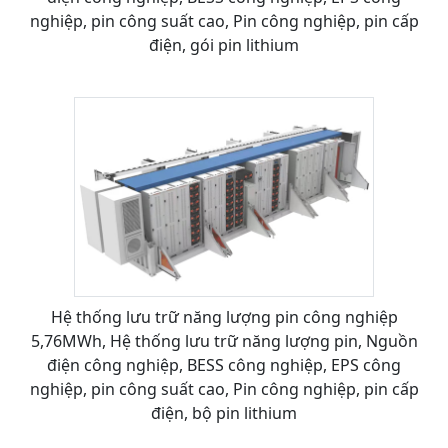
nghiệp, pin công suất cao, Pin công nghiệp, pin cấp
điện, gói pin lithium
Hệ thống lưu trữ năng lượng pin công nghiệp
5,76MWh, Hệ thống lưu trữ năng lượng pin, Nguồn
điện công nghiệp, BESS công nghiệp, EPS công
nghiệp, pin công suất cao, Pin công nghiệp, pin cấp
điện, bộ pin lithium