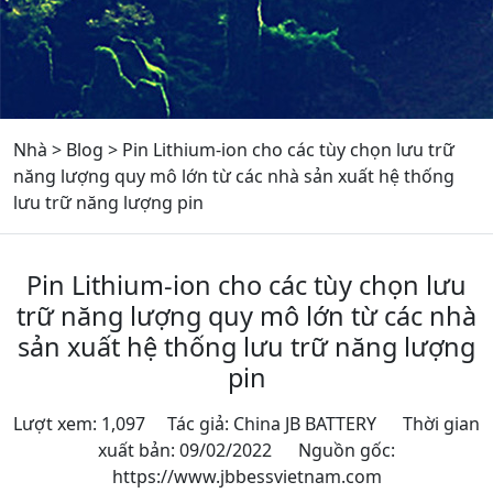
Nhà
>
Blog
>
Pin Lithium-ion cho các tùy chọn lưu trữ
năng lượng quy mô lớn từ các nhà sản xuất hệ thống
lưu trữ năng lượng pin
Pin Lithium-ion cho các tùy chọn lưu
trữ năng lượng quy mô lớn từ các nhà
sản xuất hệ thống lưu trữ năng lượng
pin
Lượt xem: 1,097 Tác giả: China JB BATTERY Thời gian
xuất bản: 09/02/2022 Nguồn gốc:
https://www.jbbessvietnam.com