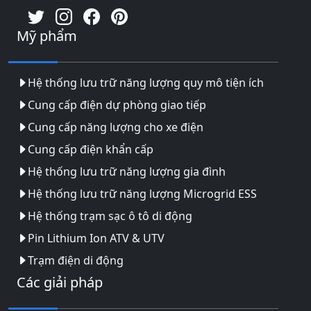
Mỹ phẩm
Hệ thống lưu trữ năng lượng quy mô tiện ích
Cung cấp điện dự phòng giao tiếp
Cung cấp năng lượng cho xe điện
Cung cấp điện khẩn cấp
Hệ thống lưu trữ năng lượng gia đình
Hệ thống lưu trữ năng lượng Microgrid ESS
Hệ thống trạm sạc ô tô di động
Pin Lithium Ion ATV & UTV
Trạm điện di động
Các giải pháp