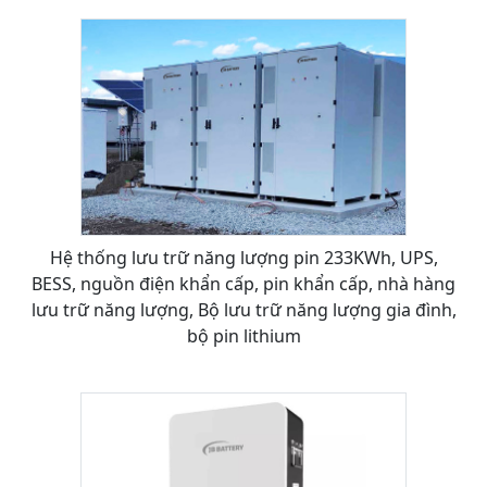
Hệ thống lưu trữ năng lượng pin 233KWh, UPS,
BESS, nguồn điện khẩn cấp, pin khẩn cấp, nhà hàng
lưu trữ năng lượng, Bộ lưu trữ năng lượng gia đình,
bộ pin lithium