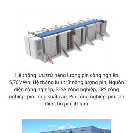
Hệ thống lưu trữ năng lượng pin công nghiệp
5,76MWh, Hệ thống lưu trữ năng lượng pin, Nguồn
điện công nghiệp, BESS công nghiệp, EPS công
nghiệp, pin công suất cao, Pin công nghiệp, pin cấp
điện, bộ pin lithium