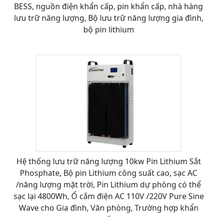
BESS, nguồn điện khẩn cấp, pin khẩn cấp, nhà hàng
lưu trữ năng lượng, Bộ lưu trữ năng lượng gia đình,
bộ pin lithium
Hệ thống lưu trữ năng lượng 10kw Pin Lithium Sắt
Phosphate, Bộ pin Lithium công suất cao, sạc AC
/năng lượng mặt trời, Pin Lithium dự phòng có thể
sạc lại 4800Wh, Ổ cắm điện AC 110V /220V Pure Sine
Wave cho Gia đình, Văn phòng, Trường hợp khẩn