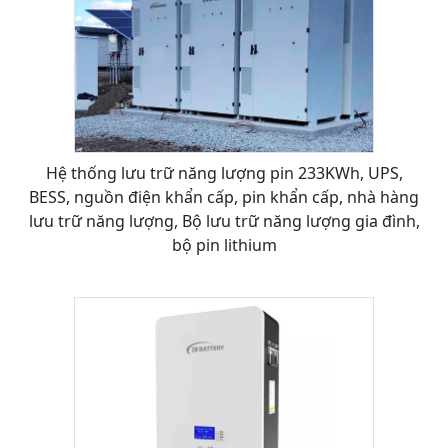
Hệ thống lưu trữ năng lượng pin 233KWh, UPS,
BESS, nguồn điện khẩn cấp, pin khẩn cấp, nhà hàng
lưu trữ năng lượng, Bộ lưu trữ năng lượng gia đình,
bộ pin lithium