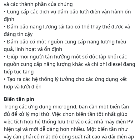
và các thành phần của chúng
• Cung cấp các dịch vụ đảm bảo lưới điện vận hành ổn
định
• Đảm bảo năng lượng tái tạo có thể thay thế được và
đáng tin cậy
• Đảm bảo có một nguồn cung cấp năng lượng hiệu
quả, linh hoạt và ổn định
• Giúp mọi người tận hưởng một số độc lập khỏi các
nguồn cung cấp năng lượng khác và chi phí diesel đang
tiếp tục tăng
• Tạo ra các hệ thống lý tưởng cho các ứng dụng kết
hợp và lưới điện
Biến tần pin
Trong các ứng dụng microgrid, bạn cần một biến tần
đủ để xử lý mọi thứ. Việc chọn biến tần tốt nhất giúp
việc tích hợp hệ thống lưu trữ vào các nhà máy điện PV
hiện tại và mới dễ dàng hơn nhiều. Một biến tần như
vậy cần phải có mật độ công suất rất cao và dải điện áp