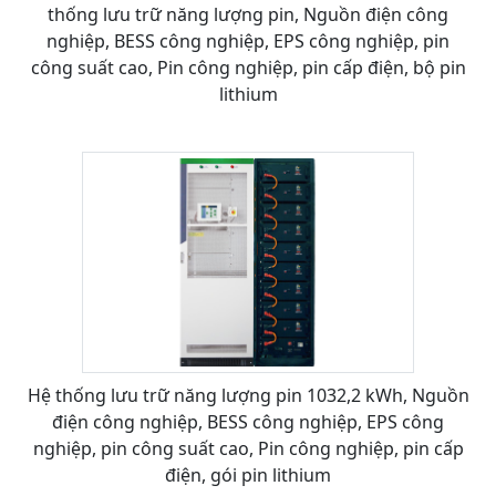
thống lưu trữ năng lượng pin, Nguồn điện công
nghiệp, BESS công nghiệp, EPS công nghiệp, pin
công suất cao, Pin công nghiệp, pin cấp điện, bộ pin
lithium
Hệ thống lưu trữ năng lượng pin 1032,2 kWh, Nguồn
điện công nghiệp, BESS công nghiệp, EPS công
nghiệp, pin công suất cao, Pin công nghiệp, pin cấp
điện, gói pin lithium