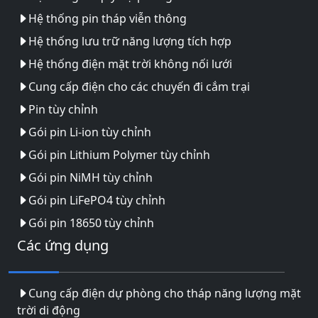
Hệ thống pin tháp viễn thông
Hệ thống lưu trữ năng lượng tích hợp
Hệ thống điện mặt trời không nối lưới
Cung cấp điện cho các chuyến đi cắm trại
Pin tùy chỉnh
Gói pin Li-ion tùy chỉnh
Gói pin Lithium Polymer tùy chỉnh
Gói pin NiMH tùy chỉnh
Gói pin LiFePO4 tùy chỉnh
Gói pin 18650 tùy chỉnh
Các ứng dụng
Cung cấp điện dự phòng cho tháp năng lượng mặt
trời di động