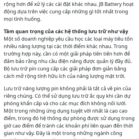
rộng hơn để xử lý các cài đặt khác nhau. JB Battery hoạt
động dựa trên việc cung cấp những gì tốt nhất trong
mọi tình huống.
Tầm quan trọng của các hệ thống lưu trữ như vậy
Một số doanh nghiệp yêu cầu học các loại máy tiêu tốn
nhiều năng lượng tại các thời điểm khác nhau. Trong
trường hợp này, cần có một giải pháp tiên tiến hơn để
đảm bảo rằng nhu cầu điện năng được quản lý đầy đủ.
Bộ lưu trữ pin cung cấp các giải pháp đơn giản bằng
cách mở rộng tính hữu ích của năng lượng mặt trời.
Lưu trữ năng lượng pin không phải là tất cả về pin của
riêng chúng. Có thể sử dụng lưu trữ ắc quy khi cần dự
phòng khẩn cấp và cho các mục đích không nối lưới.
Một trong những ứng dụng tuyệt vời nhất là cạo cao
điểm, trong đó hệ thống dự phòng được sử dụng trong
giờ cao điểm để tránh các khoản phí liên quan đến thời
gian như vậy. Đây là một trong những ngành công