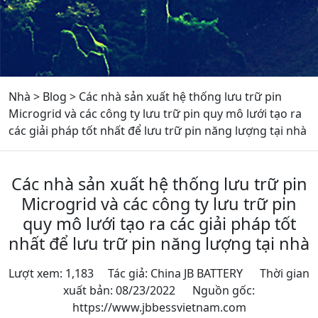
Nhà
>
Blog
>
Các nhà sản xuất hệ thống lưu trữ pin
Microgrid và các công ty lưu trữ pin quy mô lưới tạo ra
các giải pháp tốt nhất để lưu trữ pin năng lượng tại nhà
Các nhà sản xuất hệ thống lưu trữ pin
Microgrid và các công ty lưu trữ pin
quy mô lưới tạo ra các giải pháp tốt
nhất để lưu trữ pin năng lượng tại nhà
Lượt xem: 1,183 Tác giả: China JB BATTERY Thời gian
xuất bản: 08/23/2022 Nguồn gốc:
https://www.jbbessvietnam.com