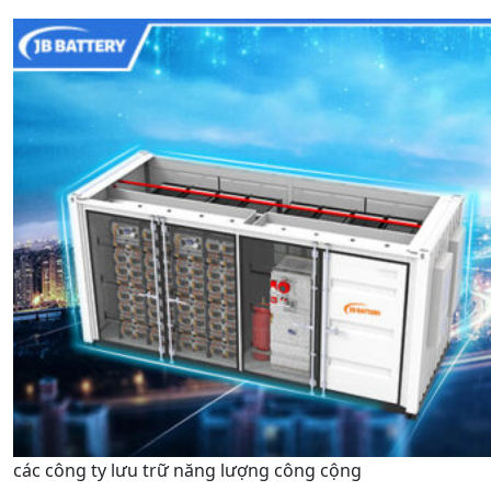
các công ty lưu trữ năng lượng công cộng