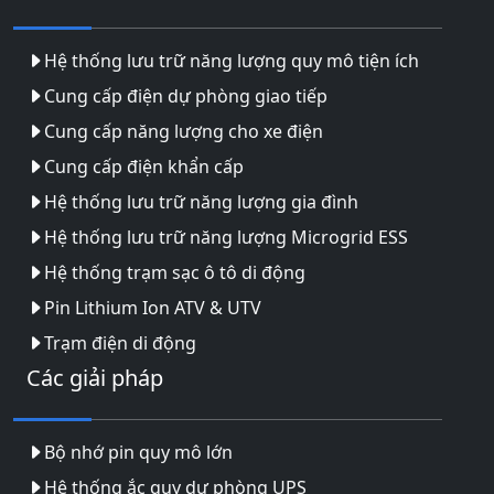
Hệ thống lưu trữ năng lượng quy mô tiện ích
Cung cấp điện dự phòng giao tiếp
Cung cấp năng lượng cho xe điện
Cung cấp điện khẩn cấp
Hệ thống lưu trữ năng lượng gia đình
Hệ thống lưu trữ năng lượng Microgrid ESS
Hệ thống trạm sạc ô tô di động
Pin Lithium Ion ATV & UTV
Trạm điện di động
Các giải pháp
Bộ nhớ pin quy mô lớn
Hệ thống ắc quy dự phòng UPS