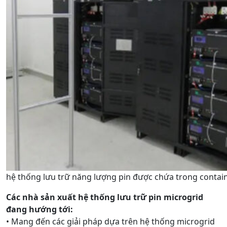
hệ thống lưu trữ năng lượng pin được chứa trong contai
Các nhà sản xuất hệ thống lưu trữ pin microgrid
đang hướng tới:
• Mang đến các giải pháp dựa trên hệ thống microgrid