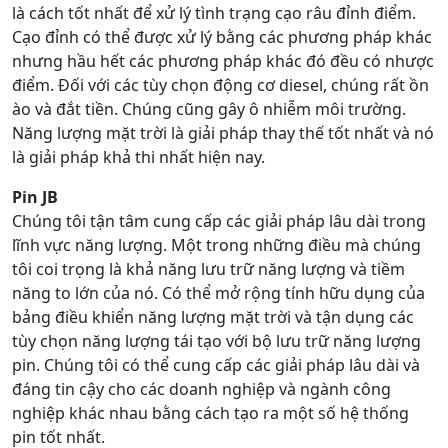
là cách tốt nhất để xử lý tình trạng cạo râu đỉnh điểm.
Cạo đỉnh có thể được xử lý bằng các phương pháp khác
nhưng hầu hết các phương pháp khác đó đều có nhược
điểm. Đối với các tùy chọn động cơ diesel, chúng rất ồn
ào và đắt tiền. Chúng cũng gây ô nhiễm môi trường.
Năng lượng mặt trời là giải pháp thay thế tốt nhất và nó
là giải pháp khả thi nhất hiện nay.
Pin JB
Chúng tôi tận tâm cung cấp các giải pháp lâu dài trong
lĩnh vực năng lượng. Một trong những điều mà chúng
tôi coi trọng là khả năng lưu trữ năng lượng và tiềm
năng to lớn của nó. Có thể mở rộng tính hữu dụng của
bảng điều khiển năng lượng mặt trời và tận dụng các
tùy chọn năng lượng tái tạo với bộ lưu trữ năng lượng
pin. Chúng tôi có thể cung cấp các giải pháp lâu dài và
đáng tin cậy cho các doanh nghiệp và ngành công
nghiệp khác nhau bằng cách tạo ra một số hệ thống
pin tốt nhất.