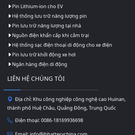
Pin Lithium-ion cho EV
Hệ thống lưu trữ năng lượng pin
Pin lưu trữ năng lượng tại nhà
Nguồn điện khẩn cấp khi cắm trại
Hệ thống sạc điện thoại di động cho xe điện
Pin lưu trữ khởi động xe hơi
Ngân hàng điện di động
LIÊN HỆ CHÚNG TÔI
Địa chỉ: Khu công nghiệp công nghệ cao Huinan,
thành phố Huệ Châu, Quảng Đông, Trung Quốc
Điện thoại: 0086-18169936698
Email:
info@jbbatterychina.com