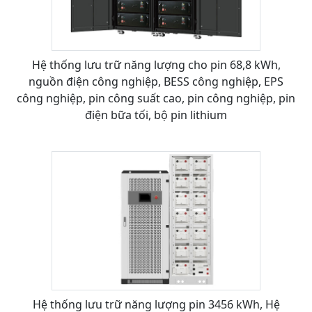
Hệ thống lưu trữ năng lượng cho pin 68,8 kWh,
nguồn điện công nghiệp, BESS công nghiệp, EPS
công nghiệp, pin công suất cao, pin công nghiệp, pin
điện bữa tối, bộ pin lithium
Hệ thống lưu trữ năng lượng pin 3456 kWh, Hệ