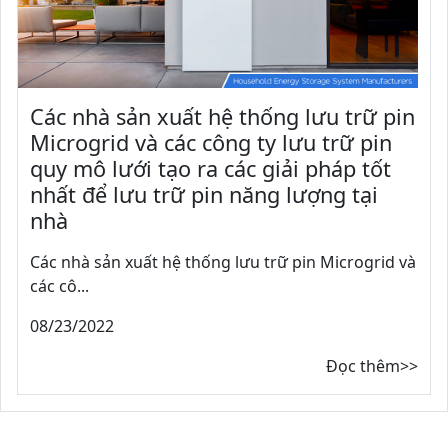
Các nhà sản xuất hệ thống lưu trữ pin
Microgrid và các công ty lưu trữ pin
quy mô lưới tạo ra các giải pháp tốt
nhất để lưu trữ pin năng lượng tại
nhà
Các nhà sản xuất hệ thống lưu trữ pin Microgrid và
các cô...
08/23/2022
Đọc thêm>>