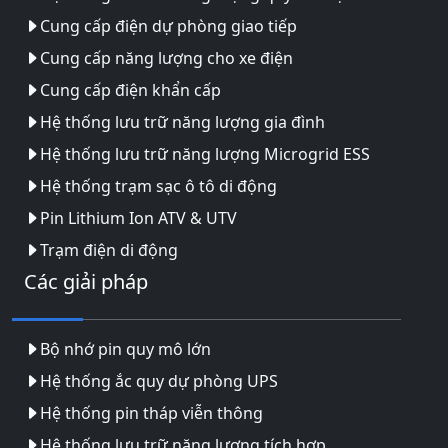
Cung cấp điện dự phòng giao tiếp
Cung cấp năng lượng cho xe điện
Cung cấp điện khẩn cấp
Hệ thống lưu trữ năng lượng gia đình
Hệ thống lưu trữ năng lượng Microgrid ESS
Hệ thống trạm sạc ô tô di động
Pin Lithium Ion ATV & UTV
Trạm điện di động
Các giải pháp
Bộ nhớ pin quy mô lớn
Hệ thống ắc quy dự phòng UPS
Hệ thống pin tháp viễn thông
Hệ thống lưu trữ năng lượng tích hợp