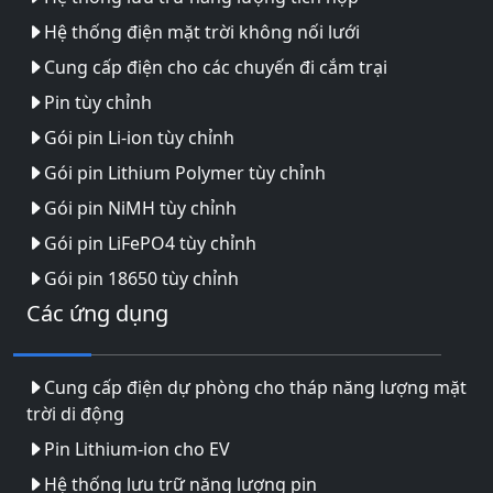
Hệ thống điện mặt trời không nối lưới
Cung cấp điện cho các chuyến đi cắm trại
Pin tùy chỉnh
Gói pin Li-ion tùy chỉnh
Gói pin Lithium Polymer tùy chỉnh
Gói pin NiMH tùy chỉnh
Gói pin LiFePO4 tùy chỉnh
Gói pin 18650 tùy chỉnh
Các ứng dụng
Cung cấp điện dự phòng cho tháp năng lượng mặt
trời di động
Pin Lithium-ion cho EV
Hệ thống lưu trữ năng lượng pin