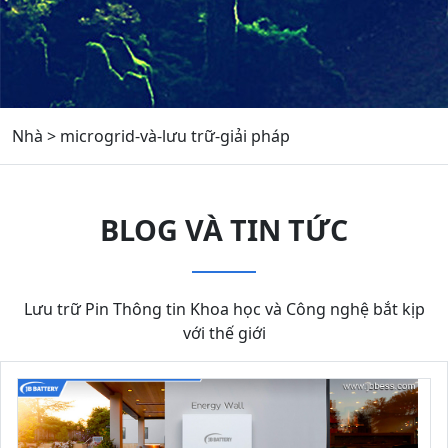
Nhà
>
microgrid-và-lưu trữ-giải pháp
BLOG VÀ TIN TỨC
Lưu trữ Pin Thông tin Khoa học và Công nghệ bắt kịp
với thế giới