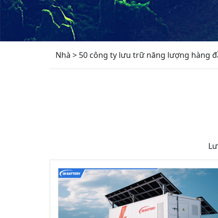
Nhà
>
50 công ty lưu trữ năng lượng hàng 
Lư