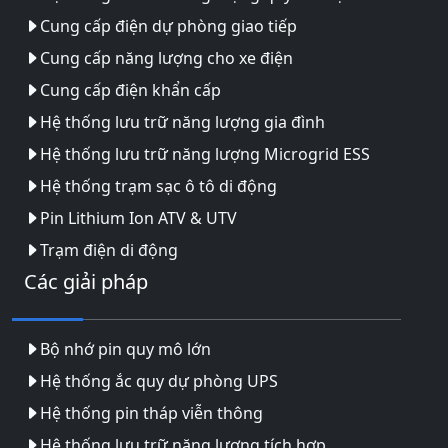
Cung cấp điện dự phòng giao tiếp
Cung cấp năng lượng cho xe điện
Cung cấp điện khẩn cấp
Hệ thống lưu trữ năng lượng gia đình
Hệ thống lưu trữ năng lượng Microgrid ESS
Hệ thống trạm sạc ô tô di động
Pin Lithium Ion ATV & UTV
Trạm điện di động
Các giải pháp
Bộ nhớ pin quy mô lớn
Hệ thống ắc quy dự phòng UPS
Hệ thống pin tháp viễn thông
Hệ thống lưu trữ năng lượng tích hợp