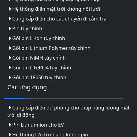
Hệ thống điện mặt trời không nối lưới
Cung cấp điện cho các chuyến đi cắm trại
Pin tùy chỉnh
Gói pin Li-ion tùy chỉnh
Gói pin Lithium Polymer tùy chỉnh
Gói pin NiMH tùy chỉnh
Gói pin LiFePO4 tùy chỉnh
Gói pin 18650 tùy chỉnh
Các ứng dụng
Cung cấp điện dự phòng cho tháp năng lượng mặt
trời di động
Pin Lithium-ion cho EV
Hệ thống lưu trữ năng lượng pin