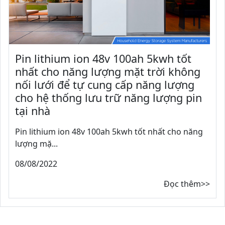
Pin lithium ion 48v 100ah 5kwh tốt
nhất cho năng lượng mặt trời không
nối lưới để tự cung cấp năng lượng
cho hệ thống lưu trữ năng lượng pin
tại nhà
Pin lithium ion 48v 100ah 5kwh tốt nhất cho năng
lượng mặ...
08/08/2022
Đọc thêm>>