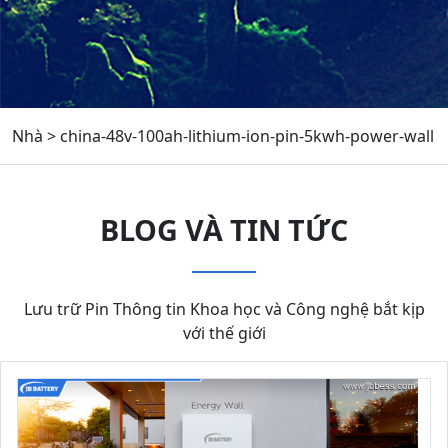
Nhà
>
china-48v-100ah-lithium-ion-pin-5kwh-power-wall
BLOG VÀ TIN TỨC
Lưu trữ Pin Thông tin Khoa học và Công nghệ bắt kịp
với thế giới