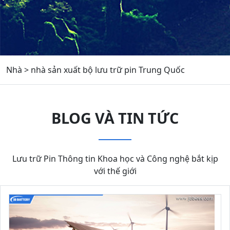
Nhà
>
nhà sản xuất bộ lưu trữ pin Trung Quốc
BLOG VÀ TIN TỨC
Lưu trữ Pin Thông tin Khoa học và Công nghệ bắt kịp
với thế giới