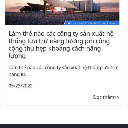
Làm thế nào các công ty sản xuất hệ
thống lưu trữ năng lượng pin công
cộng thu hẹp khoảng cách năng
lượng
Làm thế nào các công ty sản xuất hệ thống lưu trữ
năng lư...
05/23/2022
Đọc thêm>>