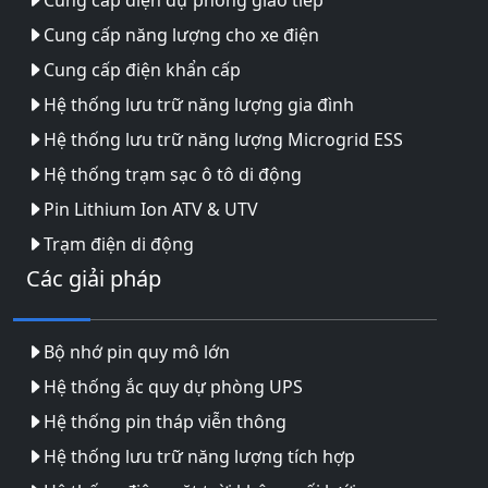
Cung cấp năng lượng cho xe điện
Cung cấp điện khẩn cấp
Hệ thống lưu trữ năng lượng gia đình
Hệ thống lưu trữ năng lượng Microgrid ESS
Hệ thống trạm sạc ô tô di động
Pin Lithium Ion ATV & UTV
Trạm điện di động
Các giải pháp
Bộ nhớ pin quy mô lớn
Hệ thống ắc quy dự phòng UPS
Hệ thống pin tháp viễn thông
Hệ thống lưu trữ năng lượng tích hợp