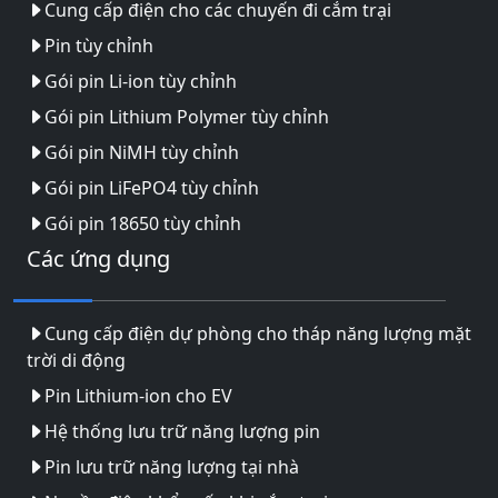
Cung cấp điện cho các chuyến đi cắm trại
Pin tùy chỉnh
Gói pin Li-ion tùy chỉnh
Gói pin Lithium Polymer tùy chỉnh
Gói pin NiMH tùy chỉnh
Gói pin LiFePO4 tùy chỉnh
Gói pin 18650 tùy chỉnh
Các ứng dụng
Cung cấp điện dự phòng cho tháp năng lượng mặt
trời di động
Pin Lithium-ion cho EV
Hệ thống lưu trữ năng lượng pin
Pin lưu trữ năng lượng tại nhà