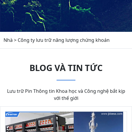
Nhà
>
Công ty lưu trữ năng lượng chứng khoán
BLOG VÀ TIN TỨC
Lưu trữ Pin Thông tin Khoa học và Công nghệ bắt kịp
với thế giới