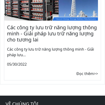
Các công ty lưu trữ năng lượng thông
minh - Giải pháp lưu trữ năng lượng
cho tương lai
Các công ty lưu trữ năng lượng thông minh - Giải
pháp lưu...
05/30/2022
Đọc thêm>>
VỀ CHÚNG TÔI