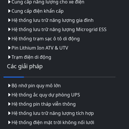
Cung cấp năng lượng cho xe điện
Cung cấp điện khẩn cấp
Hệ thống lưu trữ năng lượng gia đình
Hệ thống lưu trữ năng lượng Microgrid ESS
Hệ thống trạm sạc ô tô di động
Pin Lithium Ion ATV & UTV
Trạm điện di động
Các giải pháp
Bộ nhớ pin quy mô lớn
Hệ thống ắc quy dự phòng UPS
Hệ thống pin tháp viễn thông
Hệ thống lưu trữ năng lượng tích hợp
Hệ thống điện mặt trời không nối lưới