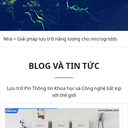
Nhà
>
Giải pháp lưu trữ năng lượng cho microgridds
BLOG VÀ TIN TỨC
Lưu trữ Pin Thông tin Khoa học và Công nghệ bắt kịp
với thế giới