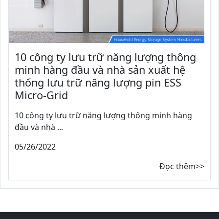
10 công ty lưu trữ năng lượng thông
minh hàng đầu và nhà sản xuất hệ
thống lưu trữ năng lượng pin ESS
Micro-Grid
10 công ty lưu trữ năng lượng thông minh hàng
đầu và nhà ...
05/26/2022
Đọc thêm>>