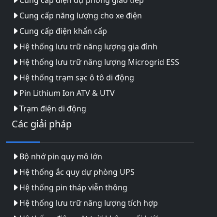
Cung cấp năng lượng cho xe điện
Cung cấp điện khẩn cấp
Hệ thống lưu trữ năng lượng gia đình
Hệ thống lưu trữ năng lượng Microgrid ESS
Hệ thống trạm sạc ô tô di động
Pin Lithium Ion ATV & UTV
Trạm điện di động
Các giải pháp
Bộ nhớ pin quy mô lớn
Hệ thống ắc quy dự phòng UPS
Hệ thống pin tháp viễn thông
Hệ thống lưu trữ năng lượng tích hợp