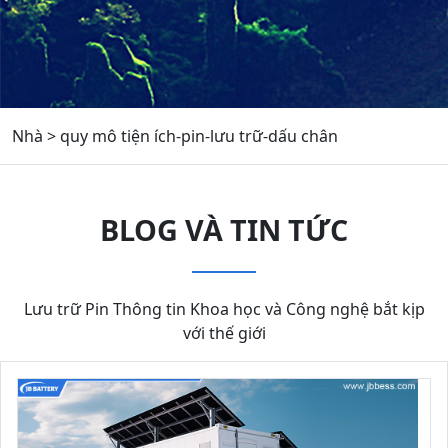
Nhà
>
quy mô tiện ích-pin-lưu trữ-dấu chân
BLOG VÀ TIN TỨC
Lưu trữ Pin Thông tin Khoa học và Công nghệ bắt kịp
với thế giới