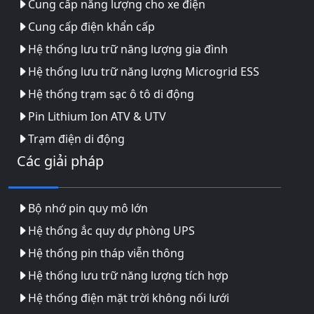
Cung cấp năng lượng cho xe điện
Cung cấp điện khẩn cấp
Hệ thống lưu trữ năng lượng gia đình
Hệ thống lưu trữ năng lượng Microgrid ESS
Hệ thống trạm sạc ô tô di động
Pin Lithium Ion ATV & UTV
Trạm điện di động
Các giải pháp
Bộ nhớ pin quy mô lớn
Hệ thống ắc quy dự phòng UPS
Hệ thống pin tháp viễn thông
Hệ thống lưu trữ năng lượng tích hợp
Hệ thống điện mặt trời không nối lưới