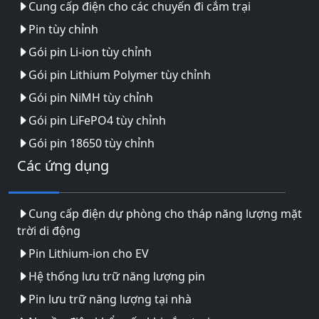
Cung cấp điện cho các chuyến đi cắm trại
Pin tùy chỉnh
Gói pin Li-ion tùy chỉnh
Gói pin Lithium Polymer tùy chỉnh
Gói pin NiMH tùy chỉnh
Gói pin LiFePO4 tùy chỉnh
Gói pin 18650 tùy chỉnh
Các ứng dụng
Cung cấp điện dự phòng cho tháp năng lượng mặt
trời di động
Pin Lithium-ion cho EV
Hệ thống lưu trữ năng lượng pin
Pin lưu trữ năng lượng tại nhà