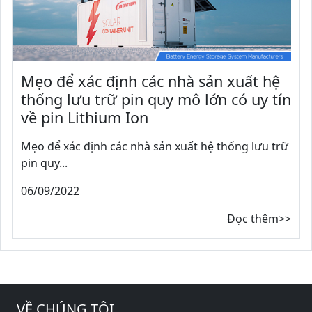
Mẹo để xác định các nhà sản xuất hệ
thống lưu trữ pin quy mô lớn có uy tín
về pin Lithium Ion
Mẹo để xác định các nhà sản xuất hệ thống lưu trữ
pin quy...
06/09/2022
Đọc thêm>>
VỀ CHÚNG TÔI